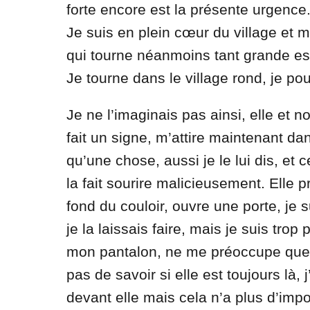
forte encore est la présente urgence
Je suis en plein cœur du village et m
qui tourne néanmoins tant grande est 
Je tourne dans le village rond, je pou
Je ne l’imaginais pas ainsi, elle et no
fait un signe, m’attire maintenant da
qu’une chose, aussi je le lui dis, et
la fait sourire malicieusement. Elle 
fond du couloir, ouvre une porte, je 
je la laissais faire, mais je suis tr
mon pantalon, ne me préoccupe que 
pas de savoir si elle est toujours là, 
devant elle mais cela n’a plus d’imp