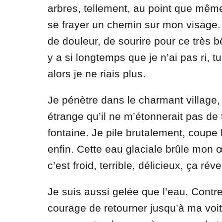
arbres, tellement, au point que même
se frayer un chemin sur mon visage. 
de douleur, de sourire pour ce très b
y a si longtemps que je n’ai pas ri, tu
alors je ne riais plus.
Je pénètre dans le charmant village, 
étrange qu’il ne m’étonnerait pas de 
fontaine. Je pile brutalement, coupe 
enfin. Cette eau glaciale brûle mon
c’est froid, terrible, délicieux, ça rév
Je suis aussi gelée que l’eau. Contre
courage de retourner jusqu’à ma voitu