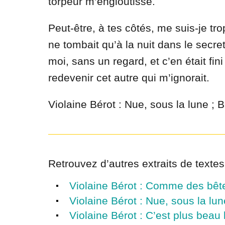
torpeur m’engloutisse.
Peut-être, à tes côtés, me suis-je tro
ne tombait qu’à la nuit dans le secret
moi, sans un regard, et c’en était fini
redevenir cet autre qui m’ignorait.
Violaine Bérot : Nue, sous la lune ;
Retrouvez d’autres extraits de textes
Violaine Bérot : Comme des bêt
Violaine Bérot : Nue, sous la lun
Violaine Bérot : C’est plus beau 