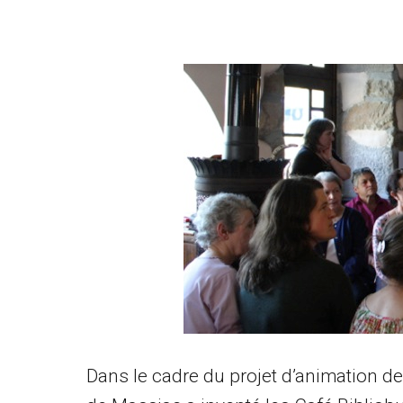
Dans le cadre du projet d’animation 