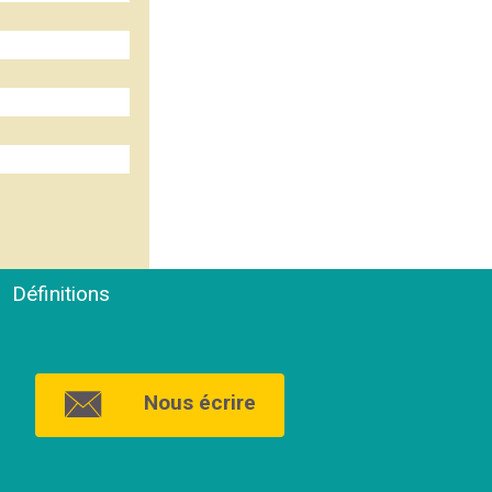
Définitions
Nous écrire