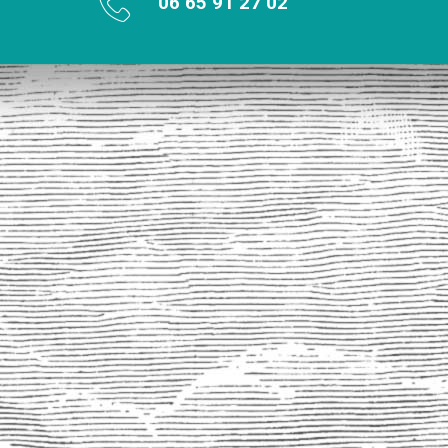
06 65 91 27 02