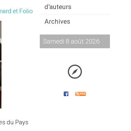
d’auteurs
mard et Folio
Archives
Samedi 8 août 2026
es du Pays