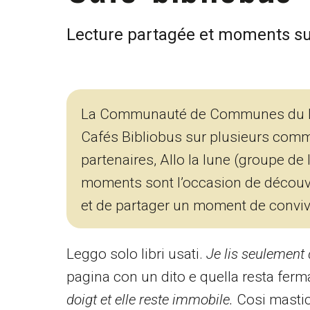
Lecture partagée et moments su
La Communauté de Communes du Pay
Cafés Bibliobus sur plusieurs commu
partenaires, Allo la lune (groupe de
moments sont l’occasion de découvri
et de partager un moment de convivi
Leggo solo libri usati.
Je lis seulement 
pagina con un dito e quella resta ferm
doigt et elle reste immobile.
Cosi mastic