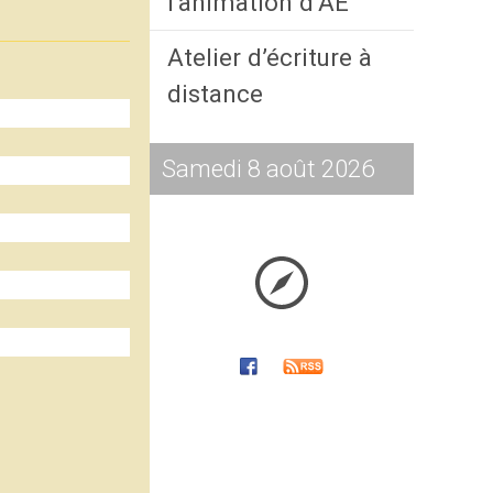
l’animation d’AE
Atelier d’écriture à
distance
Samedi 8 août 2026