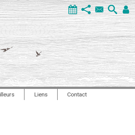
illeurs
Liens
Contact