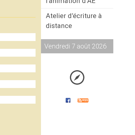
l’animation d’AE
Atelier d’écriture à
distance
Vendredi 7 août 2026