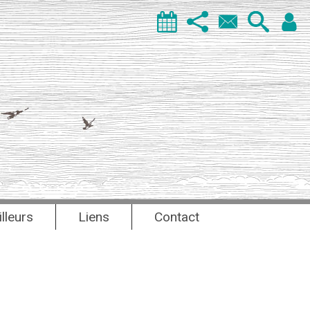
illeurs
Liens
Contact