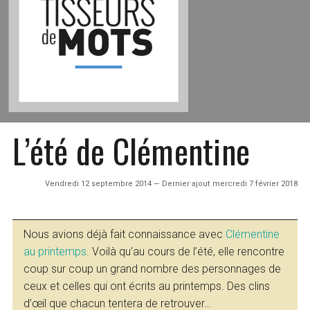
L’été de Clémentine
Vendredi 12 septembre 2014 — Dernier ajout mercredi 7 février 2018
Nous avions déjà fait connaissance avec
Clémentine
au printemps
. Voilà qu’au cours de l’été, elle rencontre
coup sur coup un grand nombre des personnages de
ceux et celles qui ont écrits au printemps. Des clins
d’œil que chacun tentera de retrouver…